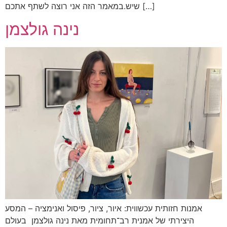
שיש.במאמר הזה אני רוצה לשתף אתכם […]
נינה גולצמן
אמנות חזותית עכשווית: איור, ציור, פיסול ואנימציה – המסע
היצירתי של אמנית רב־תחומית מאת נינה גולצמן בעולם