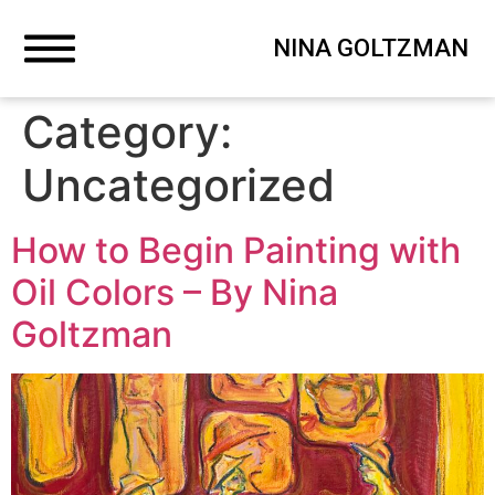
NINA GOLTZMAN
Category:
Uncategorized
How to Begin Painting with
Oil Colors – By Nina
Goltzman