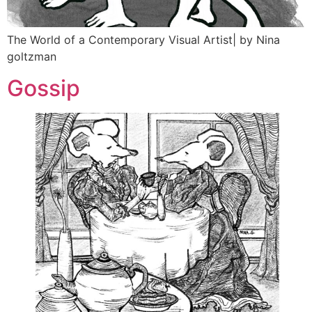
The World of a Contemporary Visual Artist| by Nina
goltzman
Gossip