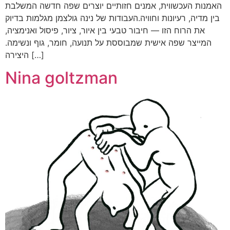
האמנות העכשווית, אמנים חזותיים יוצרים שפה חדשה המשלבת
בין מדיה, רעיונות וחוויה.העבודות של נינה גולצמן מגלמות בדיוק
את הרוח הזו — חיבור טבעי בין איור, ציור, פיסול ואנימציה,
המייצר שפה אישית שמבוססת על תנועה, חומר, גוף ונשימה.
היצירה […]
Nina goltzman