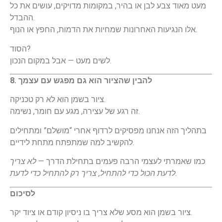
מעט מאוד צבע לבן או בהיר, במקומות מדויקים, עושים את כל
ההבדל.
אלו הנגיעות האחרונות שמחיות את הדמות, החפץ או הנוף.
הסוד?
לשים מעט — אבל במקום הנכון.
8. להבין שהציור הוא גם מפגש עם עצמך
ציור בשמן הוא לא רק טכניקה.
זה רגע של עצירה, מגע עם חומר, נשימה.
בתהליך הזה אנחנו מפסיקים לרדוף אחרי “מושלם” ומתחילים
להקשיב למה שמתפתח מתחת לידיים.
כמו שאמרתי לעצמי הרבה פעמים בתחילת הדרך —
לא צריך
לדעת הכול כדי להתחיל, צריך רק להתחיל כדי לדעת.
לסיכום
ציור בשמן הוא מסע שלא צריך בו ניסיון קודם או ציוד יקר.